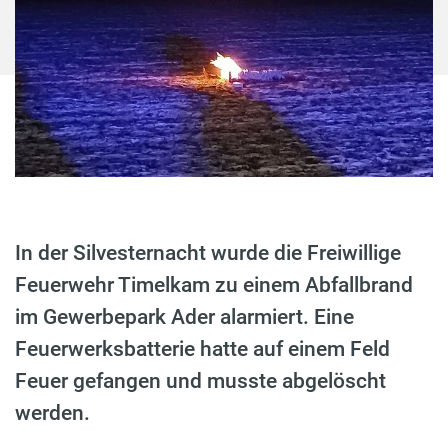
In der Silvesternacht wurde die Freiwillige
Feuerwehr Timelkam zu einem Abfallbrand
im Gewerbepark Ader alarmiert. Eine
Feuerwerksbatterie hatte auf einem Feld
Feuer gefangen und musste abgelöscht
werden.