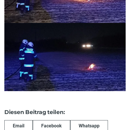
Diesen Beitrag teilen:
Email
Facebook
Whatsapp