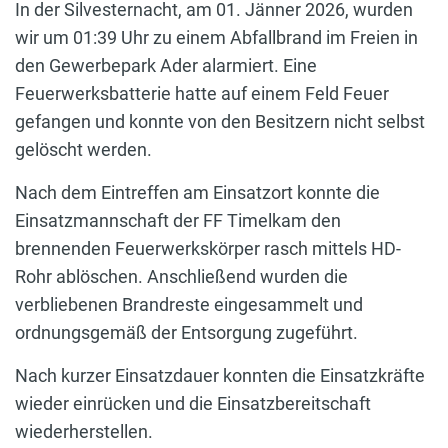
In der Silvesternacht, am 01. Jänner 2026, wurden
wir um 01:39 Uhr zu einem Abfallbrand im Freien in
den Gewerbepark Ader alarmiert. Eine
Feuerwerksbatterie hatte auf einem Feld Feuer
gefangen und konnte von den Besitzern nicht selbst
gelöscht werden.
Nach dem Eintreffen am Einsatzort konnte die
Einsatzmannschaft der FF Timelkam den
brennenden Feuerwerkskörper rasch mittels HD-
Rohr ablöschen. Anschließend wurden die
verbliebenen Brandreste eingesammelt und
ordnungsgemäß der Entsorgung zugeführt.
Nach kurzer Einsatzdauer konnten die Einsatzkräfte
wieder einrücken und die Einsatzbereitschaft
wiederherstellen.