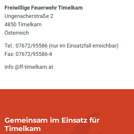
Freiwillige Feuerwehr Timelkam
Ungenacherstraße 2
4850 Timelkam
Österreich
Tel.: 07672/95586 (nur im Einsatzfall erreichbar)
Fax: 07672/95586-4
info @ff-timelkam.at
Gemeinsam im Einsatz für
Timelkam