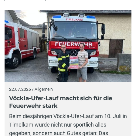
22.07.2026 / Allgemein
Vöckla-Ufer-Lauf macht sich für die
Feuerwehr stark
Beim diesjährigen Vöckla-Ufer-Lauf am 10. Juli in
Timelkam wurde nicht nur sportlich alles
gegeben, sondern auch Gutes getan: Das