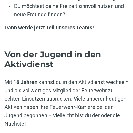
Du möchtest deine Freizeit sinnvoll nutzen und
neue Freunde finden?
Dann werde jetzt Teil unseres Teams!
Von der Jugend in den
Aktivdienst
Mit
16 Jahren
kannst du in den Aktivdienst wechseln
und als vollwertiges Mitglied der Feuerwehr zu
echten Einsätzen ausrücken. Viele unserer heutigen
Aktiven haben ihre Feuerwehr-Karriere bei der
Jugend begonnen – vielleicht bist du der oder die
Nächste!