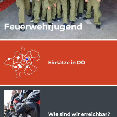
Feuerwehrjugend
Einsätze in OÖ
Wie sind wir erreichbar?