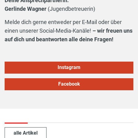
Deine Ansprechpartnerin:
Gerlinde Wagner
(Jugendbetreuerin)
Melde dich gerne entweder per E-Mail oder über
einen unserer Social-Media-Kanäle!
– wir freuen uns
auf dich und beantworten alle deine Fragen!
Instagram
Facebook
alle Artikel