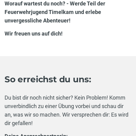
Worauf wartest du noch? - Werde Teil der
Feuerwehrjugend Timelkam und erlebe
unvergessliche Abenteuer!
Wir freuen uns auf dich!
So erreichst du uns:
Du bist dir noch nicht sicher? Kein Problem! Komm
unverbindlich zu einer Übung vorbei und schau dir
an, was wir so machen. Wir versprechen dir: Es wird
dir gefallen!