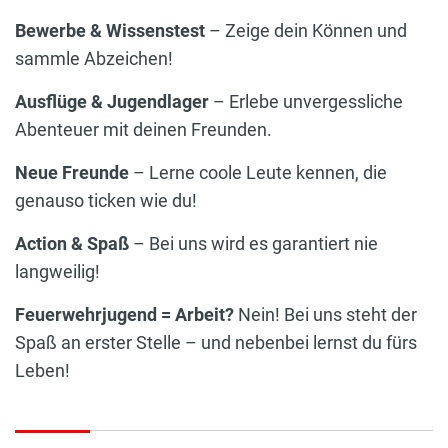
Bewerbe & Wissenstest
– Zeige dein Können und
sammle Abzeichen!
Ausflüge & Jugendlager
– Erlebe unvergessliche
Abenteuer mit deinen Freunden.
Neue Freunde
– Lerne coole Leute kennen, die
genauso ticken wie du!
Action & Spaß
– Bei uns wird es garantiert nie
langweilig!
Feuerwehrjugend = Arbeit?
Nein! Bei uns steht der
Spaß an erster Stelle – und nebenbei lernst du fürs
Leben!