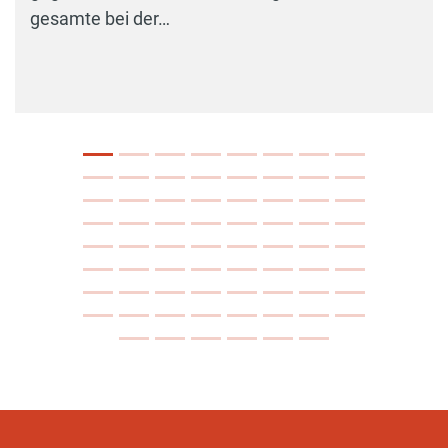
gesamte bei der…