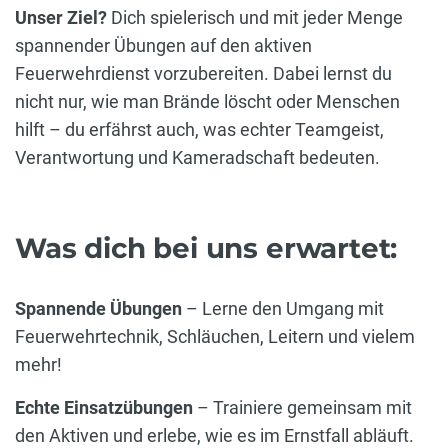
Unser Ziel?
Dich spielerisch und mit jeder Menge
spannender Übungen auf den aktiven
Feuerwehrdienst vorzubereiten. Dabei lernst du
nicht nur, wie man Brände löscht oder Menschen
hilft – du erfährst auch, was echter Teamgeist,
Verantwortung und Kameradschaft bedeuten.
Was dich bei uns erwartet:
Spannende Übungen
– Lerne den Umgang mit
Feuerwehrtechnik, Schläuchen, Leitern und vielem
mehr!
Echte Einsatzübungen
– Trainiere gemeinsam mit
den Aktiven und erlebe, wie es im Ernstfall abläuft.