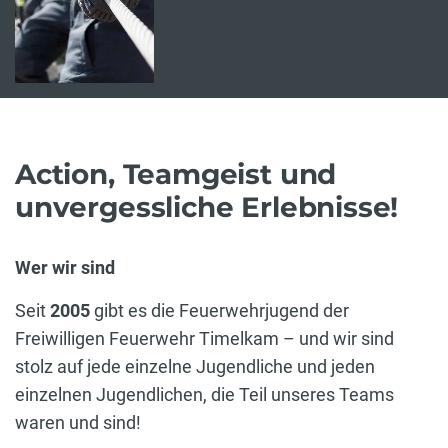
Action, Teamgeist und
unvergessliche Erlebnisse!
Wer wir sind
Seit
2005
gibt es die Feuerwehrjugend der
Freiwilligen Feuerwehr Timelkam – und wir sind
stolz auf jede einzelne Jugendliche und jeden
einzelnen Jugendlichen, die Teil unseres Teams
waren und sind!