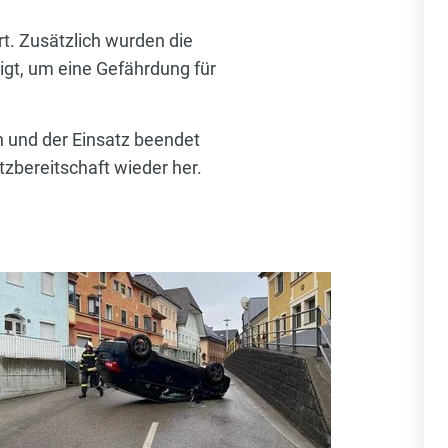
t. Zusätzlich wurden die
igt, um eine Gefährdung für
n und der Einsatz beendet
tzbereitschaft wieder her.