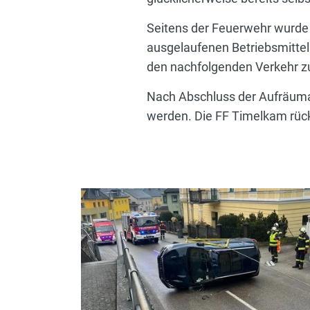
Seitens der Feuerwehr wurde d
ausgelaufenen Betriebsmittel
den nachfolgenden Verkehr zu
Nach Abschluss der Aufräumar
werden. Die FF Timelkam rückt