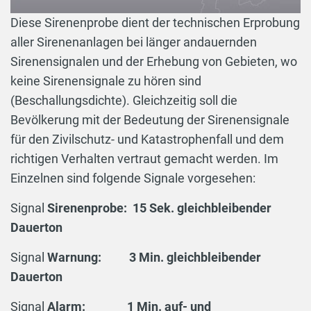
Diese Sirenenprobe dient der technischen Erprobung
aller Sirenenanlagen bei länger andauernden
Sirenensignalen und der Erhebung von Gebieten, wo
keine Sirenensignale zu hören sind
(Beschallungsdichte). Gleichzeitig soll die
Bevölkerung mit der Bedeutung der Sirenensignale
für den Zivilschutz- und Katastrophenfall und dem
richtigen Verhalten vertraut gemacht werden. Im
Einzelnen sind folgende Signale vorgesehen:
Signal
Sirenenprobe: 15 Sek. gleichbleibender
Dauerton
Signal
Warnung: 3 Min. gleichbleibender
Dauerton
Signal
Alarm: 1 Min. auf- und