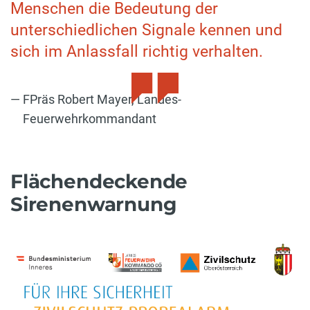
Menschen die Bedeutung der
unterschiedlichen Signale kennen und
sich im Anlassfall richtig verhalten.
FPräs Robert Mayer, Landes-
Feuerwehrkommandant
Flächendeckende
Sirenenwarnung