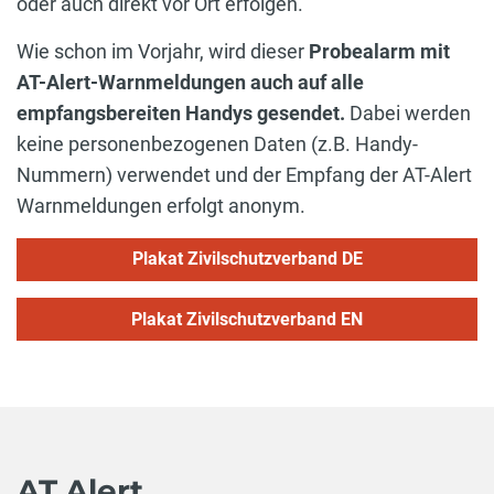
oder auch direkt vor Ort erfolgen.
Wie schon im Vorjahr, wird dieser
Probealarm mit
AT-Alert-Warnmeldungen auch auf alle
empfangsbereiten Handys gesendet.
Dabei werden
keine personenbezogenen Daten (z.B. Handy-
Nummern) verwendet und der Empfang der AT-Alert
Warnmeldungen erfolgt anonym.
Plakat Zivilschutzverband DE
Plakat Zivilschutzverband EN
AT Alert