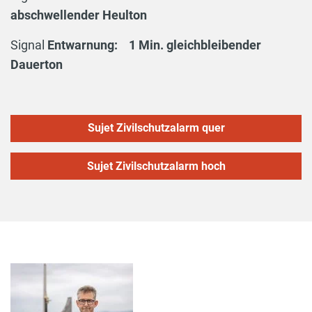
abschwellender Heulton
Signal
Entwarnung: 1 Min. gleichbleibender
Dauerton
Sujet Zivilschutzalarm quer
Sujet Zivilschutzalarm hoch