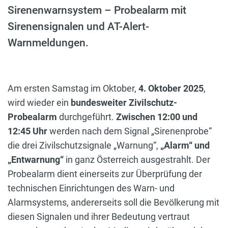
Sirenenwarnsystem – Probealarm mit
Sirenensignalen und AT-Alert-
Warnmeldungen.
Am ersten Samstag im Oktober,
4. Oktober 2025
,
wird wieder ein
bundesweiter Zivilschutz-
Probealarm
durchgeführt.
Zwischen 12:00 und
12:45 Uhr
werden nach dem Signal „Sirenenprobe“
die drei Zivilschutzsignale „Warnung“,
„Alarm“ und
„Entwarnung“
in ganz Österreich ausgestrahlt. Der
Probealarm dient einerseits zur Überprüfung der
technischen Einrichtungen des Warn- und
Alarmsystems, andererseits soll die Bevölkerung mit
diesen Signalen und ihrer Bedeutung vertraut