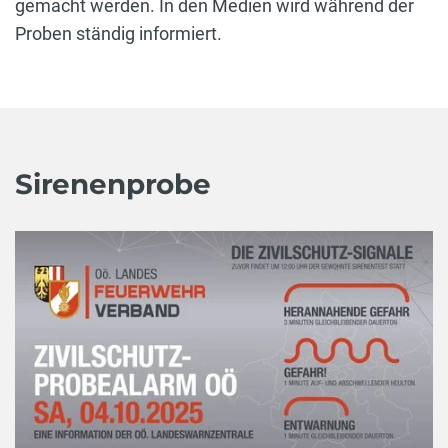
gemacht werden. In den Medien wird während der
Proben ständig informiert.
Sirenenprobe