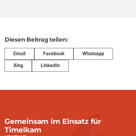
Diesen Beitrag teilen:
Email
Facebook
Whatsapp
Xing
LinkedIn
Gemeinsam im Einsatz für
Timelkam