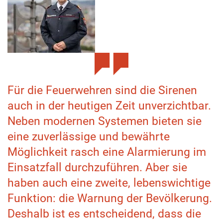
Für die Feuerwehren sind die Sirenen
auch in der heutigen Zeit unverzichtbar.
Neben modernen Systemen bieten sie
eine zuverlässige und bewährte
Möglichkeit rasch eine Alarmierung im
Einsatzfall durchzuführen. Aber sie
haben auch eine zweite, lebenswichtige
Funktion: die Warnung der Bevölkerung.
Deshalb ist es entscheidend, dass die