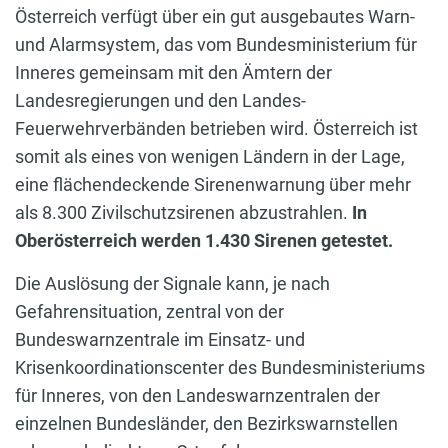
Österreich verfügt über ein gut ausgebautes Warn-
und Alarmsystem, das vom Bundesministerium für
Inneres gemeinsam mit den Ämtern der
Landesregierungen und den Landes-
Feuerwehrverbänden betrieben wird. Österreich ist
somit als eines von wenigen Ländern in der Lage,
eine flächendeckende Sirenenwarnung über mehr
als 8.300 Zivilschutzsirenen abzustrahlen.
In
Oberösterreich werden 1.430 Sirenen getestet.
Die Auslösung der Signale kann, je nach
Gefahrensituation, zentral von der
Bundeswarnzentrale im Einsatz- und
Krisenkoordinationscenter des Bundesministeriums
für Inneres, von den Landeswarnzentralen der
einzelnen Bundesländer, den Bezirkswarnstellen