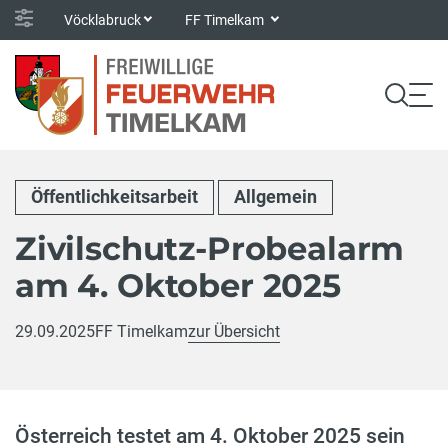
Vöcklabruck
FF Timelkam
Öffentlichkeitsarbeit
Allgemein
Zivilschutz-Probealarm
am 4. Oktober 2025
29.09.2025
FF Timelkam
zur Übersicht
Österreich testet am 4. Oktober 2025 sein