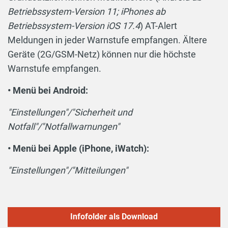
Betriebssystem-Version 11; iPhones ab
Betriebssystem-Version iOS 17.4
) AT-Alert
Meldungen in jeder Warnstufe empfangen. Ältere
Geräte (2G/GSM-Netz) können nur die höchste
Warnstufe empfangen.
• Menü bei Android:
"Einstellungen"/"Sicherheit und
Notfall"/"Notfallwarnungen"
• Menü bei Apple (iPhone, iWatch):
"Einstellungen"/"Mitteilungen"
Infofolder als Download