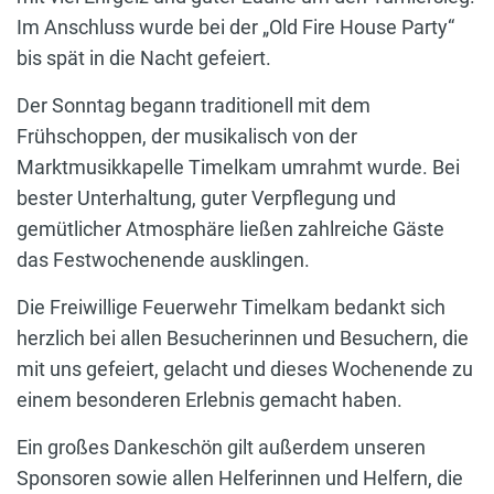
Im Anschluss wurde bei der „Old Fire House Party“
bis spät in die Nacht gefeiert.
Der Sonntag begann traditionell mit dem
Frühschoppen, der musikalisch von der
Marktmusikkapelle Timelkam umrahmt wurde. Bei
bester Unterhaltung, guter Verpflegung und
gemütlicher Atmosphäre ließen zahlreiche Gäste
das Festwochenende ausklingen.
Die Freiwillige Feuerwehr Timelkam bedankt sich
herzlich bei allen Besucherinnen und Besuchern, die
mit uns gefeiert, gelacht und dieses Wochenende zu
einem besonderen Erlebnis gemacht haben.
Ein großes Dankeschön gilt außerdem unseren
Sponsoren sowie allen Helferinnen und Helfern, die