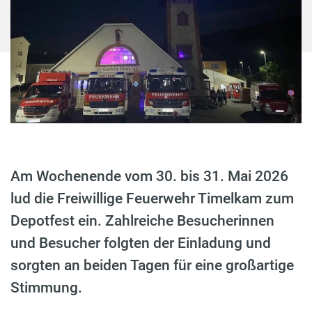
Am Wochenende vom 30. bis 31. Mai 2026
lud die Freiwillige Feuerwehr Timelkam zum
Depotfest ein. Zahlreiche Besucherinnen
und Besucher folgten der Einladung und
sorgten an beiden Tagen für eine großartige
Stimmung.