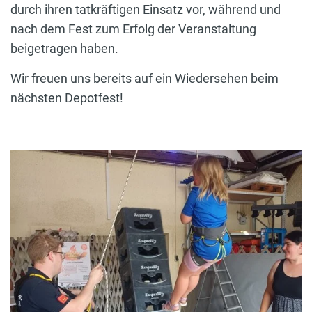
durch ihren tatkräftigen Einsatz vor, während und
nach dem Fest zum Erfolg der Veranstaltung
beigetragen haben.
Wir freuen uns bereits auf ein Wiedersehen beim
nächsten Depotfest!