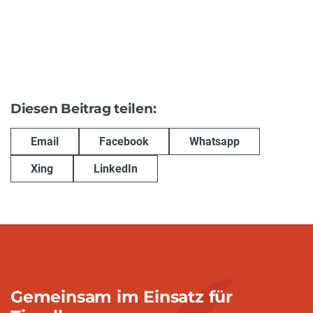
Diesen Beitrag teilen:
Email
Facebook
Whatsapp
Xing
LinkedIn
Gemeinsam im Einsatz für