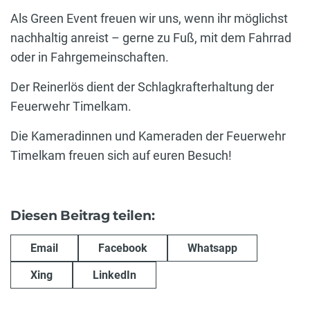
Als Green Event freuen wir uns, wenn ihr möglichst
nachhaltig anreist – gerne zu Fuß, mit dem Fahrrad
oder in Fahrgemeinschaften.
Der Reinerlös dient der Schlagkrafterhaltung der
Feuerwehr Timelkam.
Die Kameradinnen und Kameraden der Feuerwehr
Timelkam freuen sich auf euren Besuch!
Diesen Beitrag teilen:
Email
Facebook
Whatsapp
Xing
LinkedIn