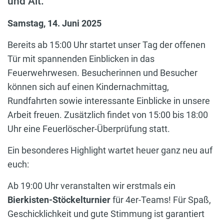
und Alt.
Samstag, 14. Juni 2025
Bereits ab 15:00 Uhr startet unser Tag der offenen
Tür mit spannenden Einblicken in das
Feuerwehrwesen. Besucherinnen und Besucher
können sich auf einen Kindernachmittag,
Rundfahrten sowie interessante Einblicke in unsere
Arbeit freuen. Zusätzlich findet von 15:00 bis 18:00
Uhr eine Feuerlöscher-Überprüfung statt.
Ein besonderes Highlight wartet heuer ganz neu auf
euch:
Ab 19:00 Uhr veranstalten wir erstmals ein
Bierkisten-Stöckelturnier
für 4er-Teams! Für Spaß,
Geschicklichkeit und gute Stimmung ist garantiert