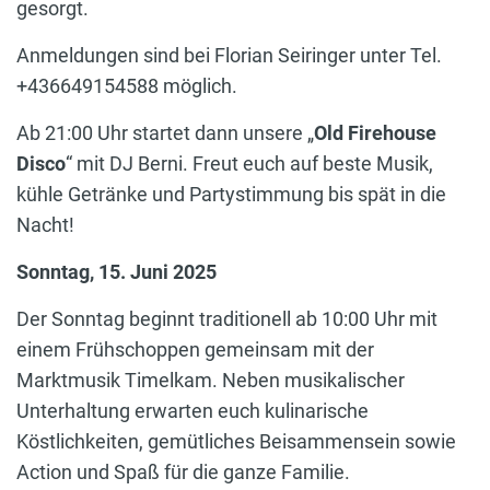
gesorgt.
Anmeldungen sind bei Florian Seiringer unter Tel.
+436649154588 möglich.
Ab 21:00 Uhr startet dann unsere „
Old Firehouse
Disco
“ mit DJ Berni. Freut euch auf beste Musik,
kühle Getränke und Partystimmung bis spät in die
Nacht!
Sonntag, 15. Juni 2025
Der Sonntag beginnt traditionell ab 10:00 Uhr mit
einem Frühschoppen gemeinsam mit der
Marktmusik Timelkam. Neben musikalischer
Unterhaltung erwarten euch kulinarische
Köstlichkeiten, gemütliches Beisammensein sowie
Action und Spaß für die ganze Familie.