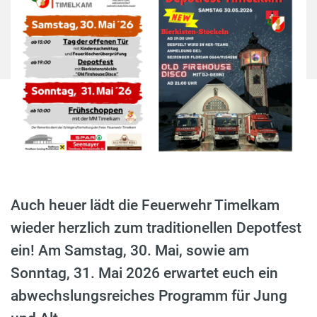
Auch heuer lädt die Feuerwehr Timelkam
wieder herzlich zum traditionellen Depotfest
ein! Am Samstag, 30. Mai, sowie am
Sonntag, 31. Mai 2026 erwartet euch ein
abwechslungsreiches Programm für Jung