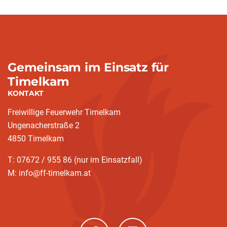
Gemeinsam im Einsatz für
Timelkam
KONTAKT
Freiwillige Feuerwehr Timelkam
Ungenacherstraße 2
4850 Timelkam
T: 07672 / 955 86 (nur im Einsatzfall)
M: info@ff-timelkam.at