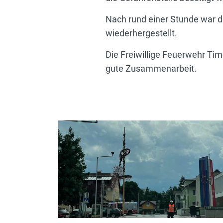
Nach rund einer Stunde war d
wiederhergestellt.
Die Freiwillige Feuerwehr Ti
gute Zusammenarbeit.